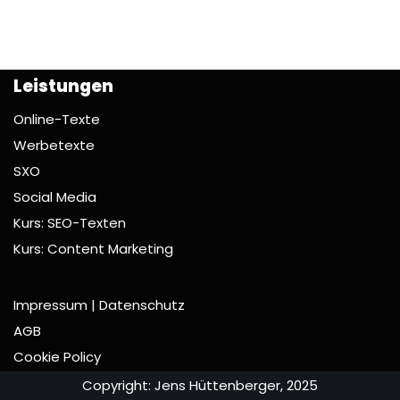
Leistungen
Online-Texte
Werbetexte
SXO
Social Media
Kurs: SEO-Texten
Kurs: Content Marketing
Impressum | Datenschutz
AGB
Cookie Policy
Copyright: Jens Hüttenberger, 2025