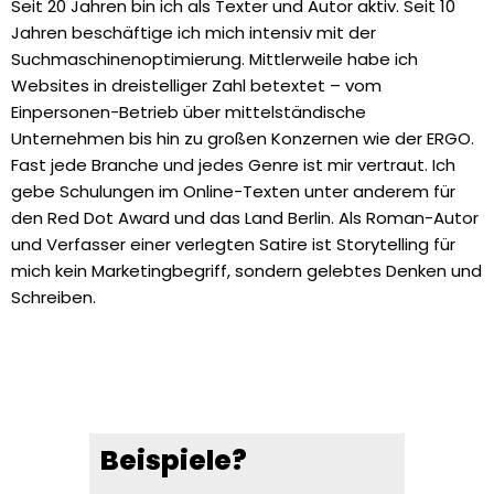
Seit 20 Jahren bin ich als Texter und Autor aktiv. Seit 10
Jahren beschäftige ich mich intensiv mit der
Suchmaschinenoptimierung. Mittlerweile habe ich
Websites in dreistelliger Zahl betextet – vom
Einpersonen-Betrieb über mittelständische
Unternehmen bis hin zu großen Konzernen wie der ERGO.
Fast jede Branche und jedes Genre ist mir vertraut. Ich
gebe Schulungen im Online-Texten unter anderem für
den Red Dot Award und das Land Berlin. Als Roman-Autor
und Verfasser einer verlegten Satire ist Storytelling für
mich kein Marketingbegriff, sondern gelebtes Denken und
Schreiben.
Beispiele?