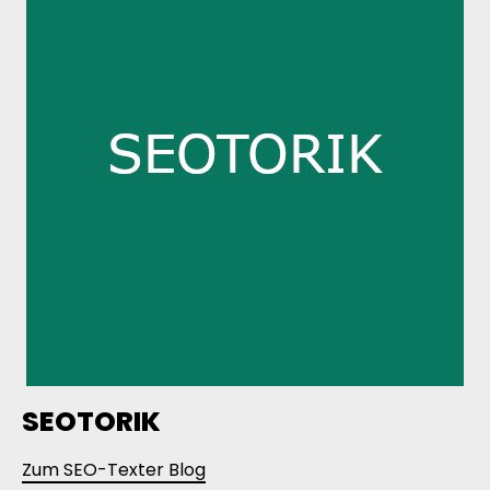
SEOTORIK
Zum SEO-Texter Blog