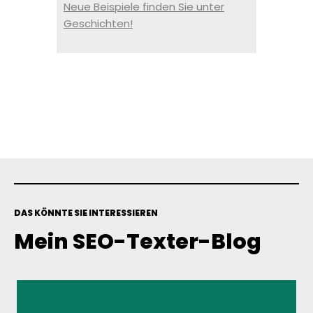
Neue Beispiele finden Sie unter
G
eschichten!
DAS KÖNNTE SIE INTERESSIEREN
Mein SEO-Texter-Blog