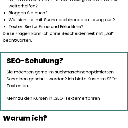
weiterhelfen?
Bloggen Sie auch?
Wie sieht es mit Suchmaschinenoptimierung aus?
Texten Sie für Filme und Erklärfilme?
Diese Fragen kann ich ohne Bescheidenheit mit „Ja!“
beantworten.
SEO-Schulung?
Sie möchten gerne im suchmaschinenoptimierten
Schreiben geschult werden? Ich biete Kurse im SEO-
Texten an.
Mehr zu den Kursen in „SEO-Texten“erfahren
Warum ich?