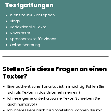
Textgattungen
Website inkl. Konzeption
Blogs
Redaktionelle Texte
Newsletter
Sprechertexte für Videos
Online-Werbung
Stellen Sie diese Fragen an einen
Texter?
Eine authentische Tonalität ist mir wichtig. Fühlen Sie
sich als Texter in das Unternehmen ein?
Ich lese gerne unterhaltsame Texte. Schreiben Sie
auch humorvoll?
Ich interessiere mich für Storytelling. Können Sie mir