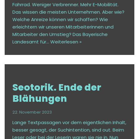
Fahrrad. Weniger Verbrenner. Mehr E-Mobilität.
Das wissen die meisten Unternehmen. Aber wie?
Welche Anreize können wir schaffen? Wie
erleichtern wir unseren Mitarbeiterinnen und
Mitarbeiter den Umstieg? Das Bayerische
Landesamt für…
Weiterlesen »
Seotorik. Ende der
Blähungen
22. November 2023
Lange Textpassagen vor dem eigentlichen Inhalt,
besser gesagt, der Suchintention, sind out. Beim
Leser oder bei der Leserin waren sie nie in. Nun