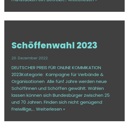
Schöffenwahl 2023
20. Dezember 2022
DEUTSCHER PREIS FÜR ONLINE KOMMIKATION
2023Kategorie: Kampagne für Verbände &
Organisationen Alle fünf Jahre werden neue
Schöffinnen und Schöffen gewählt. Wählen
lassen können sich Bundesbürger zwischen 25
und 70 Jahren. Finden sich nicht genügend
Freiwillige,…
Weiterlesen »