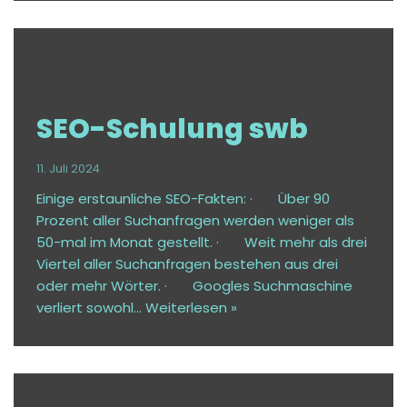
SEO-Schulung swb
11. Juli 2024
Einige erstaunliche SEO-Fakten: · Über 90
Prozent aller Suchanfragen werden weniger als
50-mal im Monat gestellt. · Weit mehr als drei
Viertel aller Suchanfragen bestehen aus drei
oder mehr Wörter. · Googles Suchmaschine
verliert sowohl…
Weiterlesen »