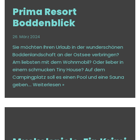
Prima Resort
Boddenblick
26. März 2024
Sie möchten Ihren Urlaub in der wunderschönen
Boddenlandschaft an der Ostsee verbringen?
Am liebsten mit dem Wohnmobil? Oder lieber in
einem schmucken Tiny House? Auf dem
Campingplatz soll es einen Pool und eine Sauna
geben.…
Weiterlesen »