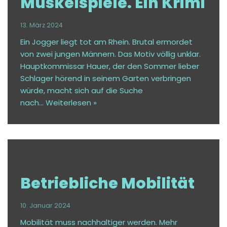
Muskelspiele. Ein Krimi
13. März 2024
Ein Jogger liegt tot am Rhein. Brutal ermordet
von zwei jungen Männern. Das Motiv völlig unklar.
Hauptkommissar Hauer, der den Sommer lieber
Schlager hörend in seinem Garten verbringen
würde, macht sich auf die Suche
nach…
Weiterlesen »
Betriebliche Mobilität
10. Januar 2024
Mobilität muss nachhaltiger werden. Mehr