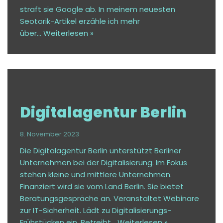
straft sie Google ab. In meinem neuesten
Seotorik-Artikel erzähle ich mehr
über…
Weiterlesen »
Digitalagentur Berlin
8. November 2023
Die Digitalagentur Berlin unterstützt Berliner
Unternehmen bei der Digitalisierung. Im Fokus
stehen kleine und mittlere Unternehmen.
Finanziert wird sie vom Land Berlin. Sie bietet
Beratungsgespräche an. Veranstaltet Webinare
zur IT-Sicherheit. Lädt zu Digitalisierungs-
Frühstücken ein. Betreibt…
Weiterlesen »