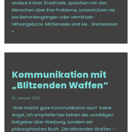
andere Kölner Stadtteile, sprechen mit den
Menschen über ihre Probleme, unterstützen sie
bei Behördengängen oder vermitteln
Hilfsangebote. Mittlerweile sind sie…
Weiterlesen
»
Kommunikation mit
„Blitzenden Waffen“
13. Januar 2021
Was macht gute Kommunikation aus? Keine
Angst, ich empfehle hier keinen der unzähligen
Ratgeber über Werbung, sondern ein
philosophisches Buch: „Die blitzenden Waffen –