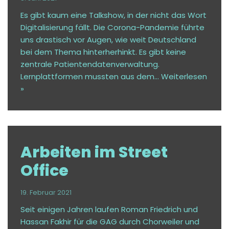
Es gibt kaum eine Talkshow, in der nicht das Wort
Digitalisierung fällt. Die Corona-Pandemie führte
uns drastisch vor Augen, wie weit Deutschland
bei dem Thema hinterherhinkt. Es gibt keine
zentrale Patientendatenverwaltung.
Lernplattformen mussten aus dem…
Weiterlesen
»
Arbeiten im Street
Office
19. Februar 2021
Seit einigen Jahren laufen Roman Friedrich und
Hassan Fakhir für die GAG durch Chorweiler und