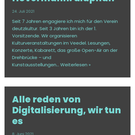
24. Juli 2021
Seit 7 Jahren engagiere ich mich für den Verein
deutzkultur. Seit 3 Jahren bin ich der 1.
Vorsitzende. Wir organisieren
Kulturveranstaltungen im Veedel. Lesungen,
Konzerte, Kabarett, das große Open-Air an der
Drehbrücke – und
Kunstausstellungen…
Weiterlesen »
Alle reden von
Digitalisierung, wir tun
es
8. Juni 2021