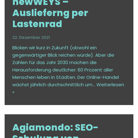
newWEYS –
Auslieferng per
Lastenrad
22. Dezember 2021
Blicken wir kurz in Zukunft (obwohl ein
gegenwärtiger Blick reichen würde). Aber die
Zahlen für das Jahr 2030 machen die
Herausforderung deutlicher: 60 Prozent aller
Menschen leben in Städten. Der Online-Handel
wächst jährlich durchschnittlich um…
Weiterlesen
»
Agiamondo: SEO-