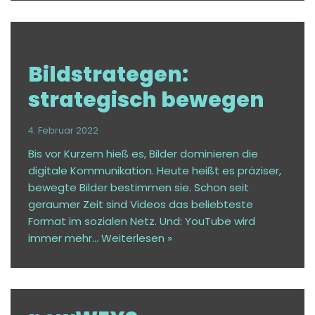
Bildstrategen:
strategisch bewegen
4. Februar 2022
Bis vor Kurzem hieß es, Bilder dominieren die
digitale Kommunikation. Heute heißt es präziser,
bewegte Bilder bestimmen sie. Schon seit
geraumer Zeit sind Videos das beliebteste
Format im sozialen Netz. Und: YouTube wird
immer mehr…
Weiterlesen »