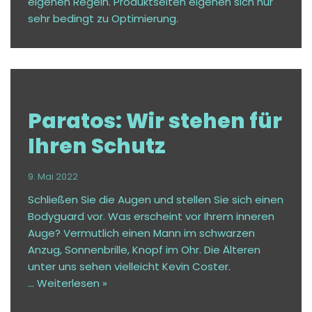
eigenen Regeln. Produktseiten eigenen sich nur
sehr bedingt zu Optimierung.
Paratos: Wir stehen für
Ihren Schutz
9. Mai 2022
Schließen Sie die Augen und stellen Sie sich einen
Bodyguard vor. Was erscheint vor Ihrem inneren
Auge? Vermutlich einen Mann im schwarzen
Anzug, Sonnenbrille, Knopf im Ohr. Die Älteren
unter uns sehen vielleicht Kevin Coster.
…
Weiterlesen »