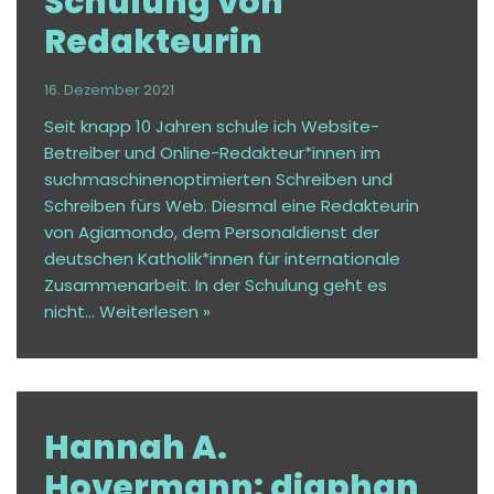
Schulung von
Redakteurin
16. Dezember 2021
Seit knapp 10 Jahren schule ich Website-
Betreiber und Online-Redakteur*innen im
suchmaschinenoptimierten Schreiben und
Schreiben fürs Web. Diesmal eine Redakteurin
von Agiamondo, dem Personaldienst der
deutschen Katholik*innen für internationale
Zusammenarbeit. In der Schulung geht es
nicht…
Weiterlesen »
Hannah A.
Hovermann: diaphan