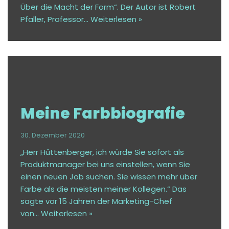
Über die Macht der Form“. Der Autor ist Robert
Pfaller, Professor…
Weiterlesen »
Meine Farbbiografie
30. Dezember 2020
„Herr Hüttenberger, ich würde Sie sofort als
Produktmanager bei uns einstellen, wenn Sie
einen neuen Job suchen. Sie wissen mehr über
Farbe als die meisten meiner Kollegen.“ Das
sagte vor 15 Jahren der Marketing-Chef
von…
Weiterlesen »