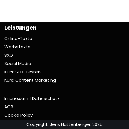
Leistungen
Online-Texte
Werbetexte
SXO
Social Media
Kurs: SEO-Texten
Kurs: Content Marketing
Impressum | Datenschutz
AGB
Cookie Policy
Copyright: Jens Hüttenberger, 2025