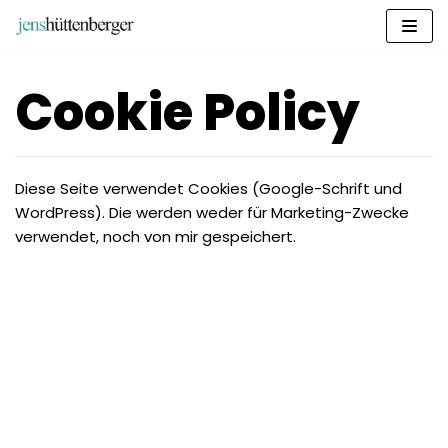
Zum
Inhalt
springen
Cookie Policy
Diese Seite verwendet Cookies (Google-Schrift und
WordPress). Die werden weder für Marketing-Zwecke
verwendet, noch von mir gespeichert.