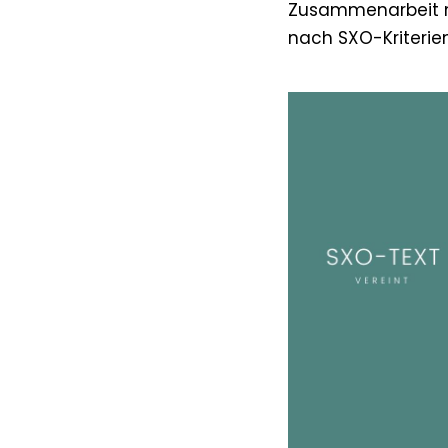
Zusammenarbeit mi
nach SXO-Kriterien