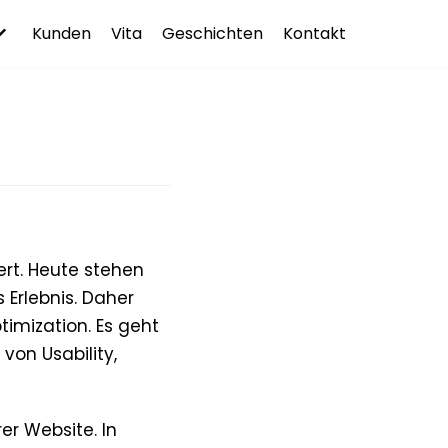
Kunden
Vita
Geschichten
Kontakt
rt. Heute stehen
 Erlebnis. Daher
imization. Es geht
von Usability,
er Website. In