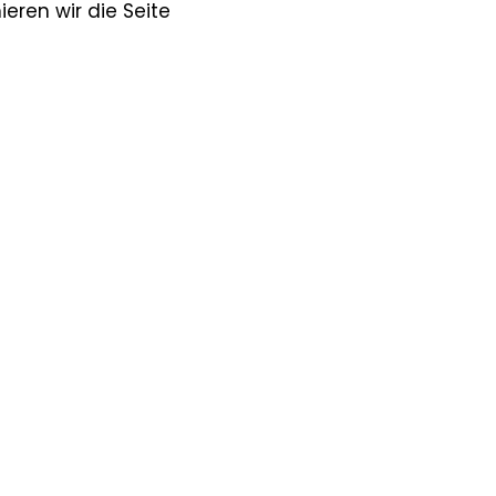
ren wir die Seite