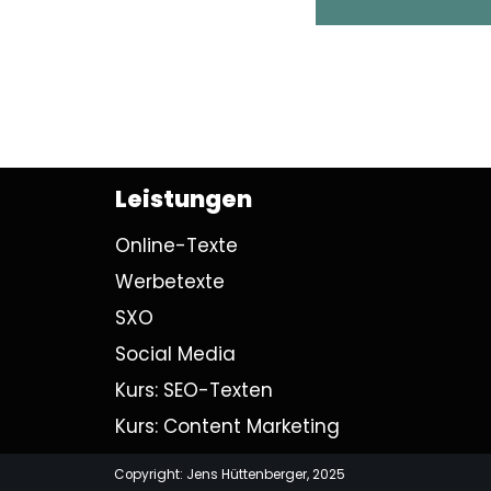
Leistungen
Online-Texte
Werbetexte
SXO
Social Media
Kurs: SEO-Texten
Kurs: Content Marketing
Copyright: Jens Hüttenberger, 2025