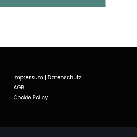
Impressum | Datenschutz
AGB
Cookie Policy