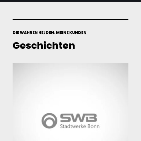
DIE WAHREN HELDEN: MEINE KUNDEN
Geschichten