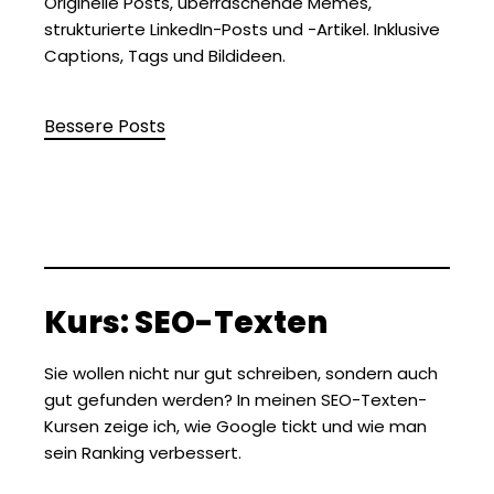
Originelle Posts, überraschende Memes,
strukturierte LinkedIn-Posts und -Artikel. Inklusive
Captions, Tags und Bildideen.
Bessere Posts
Kurs: SEO-Texten
Sie wollen nicht nur gut schreiben, sondern auch
gut gefunden werden? In meinen SEO-Texten-
Kursen zeige ich, wie Google tickt und wie man
sein Ranking verbessert.