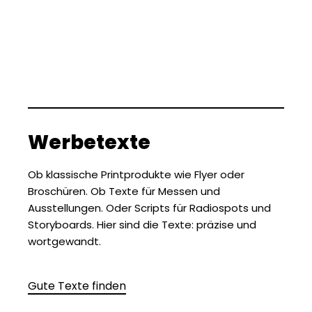
Werbetexte
Ob klassische Printprodukte wie Flyer oder
Broschüren. Ob Texte für Messen und
Ausstellungen. Oder Scripts für Radiospots und
Storyboards. Hier sind die Texte: präzise und
wortgewandt.
Gute Texte finden