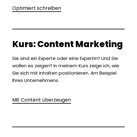
Optimiert schreiben
Kurs: Content Marketing
Sie sind ein Experte oder eine Expertin? Und Sie
wollen es zeigen? In meinem Kurs zeige ich, wie
Sie sich mit Inhalten positionieren. Am Beispiel
Ihres Unternehmens.
Mit Content überzeugen