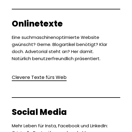
Onlinetexte
Eine suchmaschinenoptimierte Website
gwünscht? Gerne. Blogartikel benötigt? Klar
doch. Advetorial steht an? Her damit.
Natürlich
benutzerfreundlich präsentiert.
Clevere Texte fürs Web
Social Media
Mehr Leben für Insta, Facebook und LinkedIn: