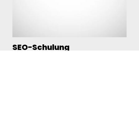
SEO-Schulung
Neue Trends und KI