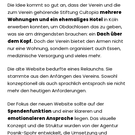
Die Idee kommt so gut an, dass der Verein und die
zum Verein gehörende Stiftung Cultopia
mehrere
Wohnungen und ein ehemaliges Hotel
in Köln
erwerben konnten, um Obdachlosen das zu geben,
was sie am dringendsten brauchen: ein
Dach über
dem Kopf.
Doch der Verein bietet den Armen nicht
nur eine Wohnung, sondern organisiert auch Essen,
medizinische Versorgung und vieles mehr.
Die alte Website bedurfte eines Relaunchs. Sie
stammte aus den Anfängen des Vereins. Sowohl
konzeptionell als auch sprachlich entsprach sie nicht
mehr den heutigen Anforderungen.
Der Fokus der neuen Website sollte auf der
Spendenfunktion
und einer klareren und
emotionaleren Ansprache
liegen. Das visuelle
Konzept und die Struktur wurden von der Agentur
Posnik-Spohr entwickelt, die Umsetzung und