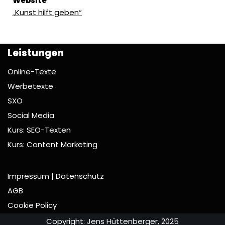
Website
„Kunst hilft geben“
Leistungen
Online-Texte
Werbetexte
SXO
Social Media
Kurs: SEO-Texten
Kurs: Content Marketing
Impressum | Datenschutz
AGB
Cookie Policy
Copyright: Jens Hüttenberger, 2025