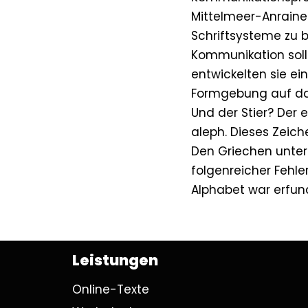
Mittelmeer-Anraine
Schriftsysteme zu 
Kommunikation soll 
entwickelten sie ei
Formgebung auf das
Und der Stier? Der
aleph. Dieses Zeich
Den Griechen unter
folgenreicher Fehler
Alphabet war erfun
Leistungen
Online-Texte